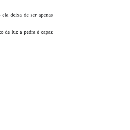
ela deixa de ser apenas
o de luz a pedra é capaz