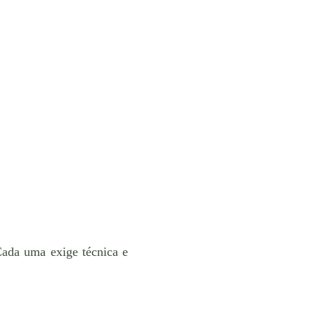
Cada uma exige técnica e