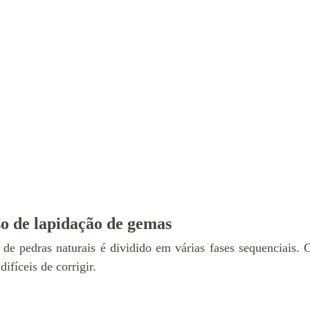
so de lapidação de gemas
 de pedras naturais é dividido em várias fases sequenciais. 
difíceis de corrigir.