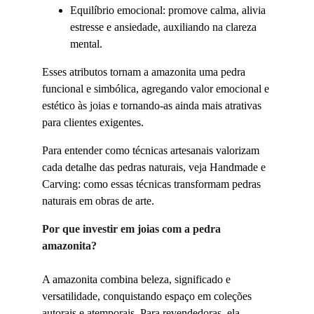
Equilíbrio emocional: promove calma, alivia 
estresse e ansiedade, auxiliando na clareza 
mental.
Esses atributos tornam a amazonita uma pedra 
funcional e simbólica, agregando valor emocional e 
estético às joias e tornando-as ainda mais atrativas 
para clientes exigentes.
Para entender como técnicas artesanais valorizam 
cada detalhe das pedras naturais, veja Handmade e 
Carving: como essas técnicas transformam pedras 
naturais em obras de arte.
Por que investir em joias com a pedra 
amazonita?
A amazonita combina beleza, significado e 
versatilidade, conquistando espaço em coleções 
autorais e atemporais. Para revendedoras, ela 