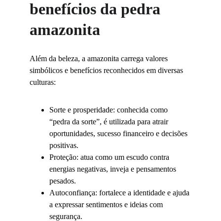
benefícios da pedra 
amazonita
Além da beleza, a amazonita carrega valores 
simbólicos e benefícios reconhecidos em diversas 
culturas:
Sorte e prosperidade: conhecida como 
“pedra da sorte”, é utilizada para atrair 
oportunidades, sucesso financeiro e decisões 
positivas.
Proteção: atua como um escudo contra 
energias negativas, inveja e pensamentos 
pesados.
Autoconfiança: fortalece a identidade e ajuda 
a expressar sentimentos e ideias com 
segurança.