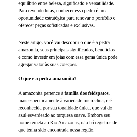
equilíbrio entre beleza, significado e versatilidade. 
Para revendedoras, conhecer essa pedra é uma 
oportunidade estratégica para renovar o portfólio e 
oferecer peças sofisticadas e exclusivas.
Neste artigo, você vai descobrir o que é a pedra 
amazonita, seus principais significados, benefícios 
e como investir em joias com essa gema única pode 
agregar valor às suas coleções.
O que é a pedra amazonita?
A amazonita pertence à 
família dos feldspatos
, 
mais especificamente à variedade microclina, e é 
reconhecida por sua tonalidade única, que vai do 
azul-esverdeado ao turquesa suave. Embora seu 
nome remeta ao Rio Amazonas, não há registros de 
que tenha sido encontrada nessa região.