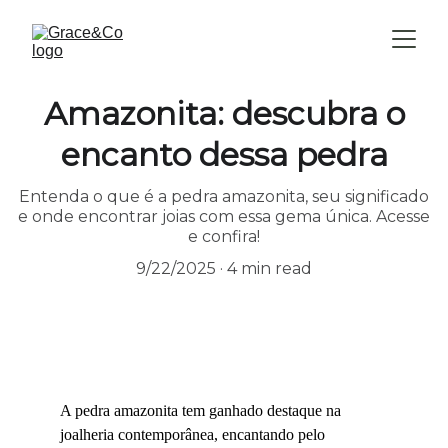
Amazonita: descubra o
encanto dessa pedra
Entenda o que é a pedra amazonita, seu significado
e onde encontrar joias com essa gema única. Acesse
e confira!
9/22/2025
4 min read
A pedra amazonita tem ganhado destaque na 
joalheria contemporânea, encantando pelo 