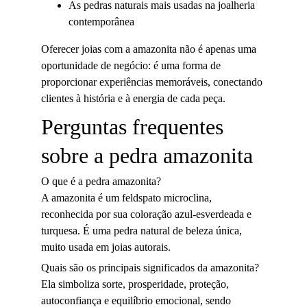
As pedras naturais mais usadas na joalheria 
contemporânea
Oferecer joias com a amazonita não é apenas uma 
oportunidade de negócio: é uma forma de 
proporcionar experiências memoráveis, conectando 
clientes à história e à energia de cada peça.
Perguntas frequentes 
sobre a pedra amazonita
O que é a pedra amazonita?
A amazonita é um feldspato microclina, 
reconhecida por sua coloração azul-esverdeada e 
turquesa. É uma pedra natural de beleza única, 
muito usada em joias autorais.
Quais são os principais significados da amazonita?
Ela simboliza sorte, prosperidade, proteção, 
autoconfiança e equilíbrio emocional, sendo 