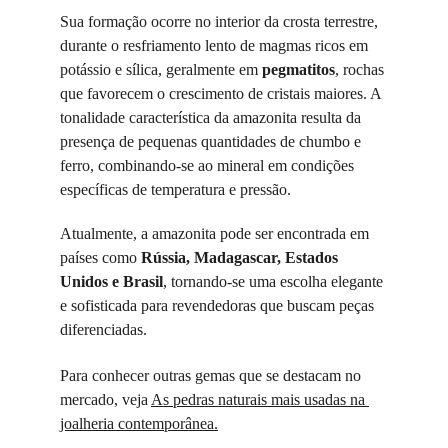
Sua formação ocorre no interior da crosta terrestre, 
durante o resfriamento lento de magmas ricos em 
potássio e sílica, geralmente em 
pegmatitos
, rochas 
que favorecem o crescimento de cristais maiores. A 
tonalidade característica da amazonita resulta da 
presença de pequenas quantidades de chumbo e 
ferro, combinando-se ao mineral em condições 
específicas de temperatura e pressão.
Atualmente, a amazonita pode ser encontrada em 
países como 
Rússia, Madagascar, Estados 
Unidos e Brasil
, tornando-se uma escolha elegante 
e sofisticada para revendedoras que buscam peças 
diferenciadas.
Para conhecer outras gemas que se destacam no 
mercado, veja 
As pedras naturais mais usadas na 
joalheria contemporânea.