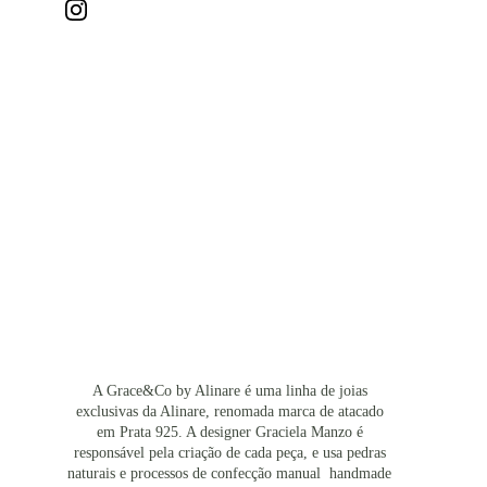
A Grace&Co by Alinare é uma linha de joias 
exclusivas da Alinare, renomada marca de atacado 
em Prata 925. A designer Graciela Manzo é 
responsável pela criação de cada peça, e usa pedras 
naturais e processos de confecção manual  handmade 