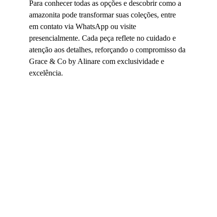
Para conhecer todas as opções e descobrir como a 
amazonita pode transformar suas coleções, entre 
em contato via WhatsApp ou visite 
presencialmente. Cada peça reflete no cuidado e 
atenção aos detalhes, reforçando o compromisso da 
Grace & Co by Alinare com exclusividade e 
excelência.