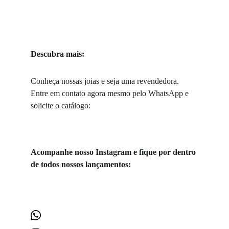
Descubra mais:
Conheça nossas joias e seja uma revendedora. 
Entre em contato agora mesmo pelo WhatsApp e 
solicite o catálogo:
Acompanhe nosso Instagram e fique por dentro 
de todos nossos lançamentos: