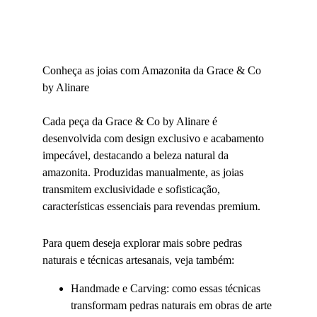
Conheça as joias com Amazonita da Grace & Co 
by Alinare
Cada peça da Grace & Co by Alinare é 
desenvolvida com design exclusivo e acabamento 
impecável, destacando a beleza natural da 
amazonita. Produzidas manualmente, as joias 
transmitem exclusividade e sofisticação, 
características essenciais para revendas premium.
Para quem deseja explorar mais sobre pedras 
naturais e técnicas artesanais, veja também:
Handmade e Carving: como essas técnicas 
transformam pedras naturais em obras de arte