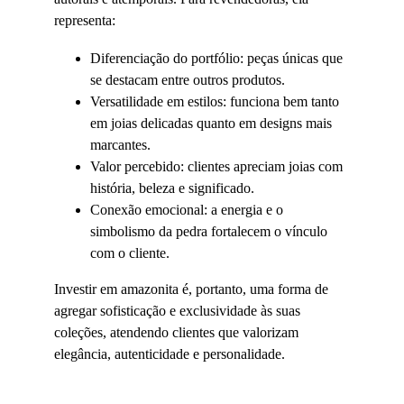
representa:
Diferenciação do portfólio: peças únicas que 
se destacam entre outros produtos.
Versatilidade em estilos: funciona bem tanto 
em joias delicadas quanto em designs mais 
marcantes.
Valor percebido: clientes apreciam joias com 
história, beleza e significado.
Conexão emocional: a energia e o 
simbolismo da pedra fortalecem o vínculo 
com o cliente.
Investir em amazonita é, portanto, uma forma de 
agregar sofisticação e exclusividade às suas 
coleções, atendendo clientes que valorizam 
elegância, autenticidade e personalidade.