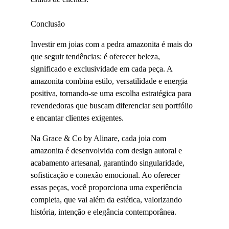
Conclusão
Investir em joias com a pedra amazonita é mais do 
que seguir tendências: é oferecer beleza, 
significado e exclusividade em cada peça. A 
amazonita combina estilo, versatilidade e energia 
positiva, tornando-se uma escolha estratégica para 
revendedoras que buscam diferenciar seu portfólio 
e encantar clientes exigentes.
Na Grace & Co by Alinare, cada joia com 
amazonita é desenvolvida com design autoral e 
acabamento artesanal, garantindo singularidade, 
sofisticação e conexão emocional. Ao oferecer 
essas peças, você proporciona uma experiência 
completa, que vai além da estética, valorizando 
história, intenção e elegância contemporânea.