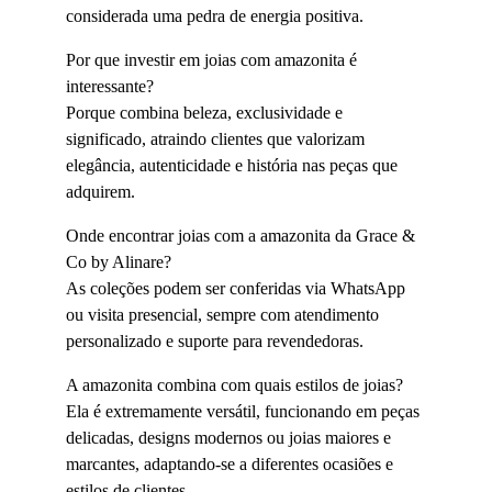
considerada uma pedra de energia positiva.
Por que investir em joias com amazonita é 
interessante?
Porque combina beleza, exclusividade e 
significado, atraindo clientes que valorizam 
elegância, autenticidade e história nas peças que 
adquirem.
Onde encontrar joias com a amazonita da Grace & 
Co by Alinare?
As coleções podem ser conferidas via WhatsApp 
ou visita presencial, sempre com atendimento 
personalizado e suporte para revendedoras.
A amazonita combina com quais estilos de joias?
Ela é extremamente versátil, funcionando em peças 
delicadas, designs modernos ou joias maiores e 
marcantes, adaptando-se a diferentes ocasiões e 
estilos de clientes.