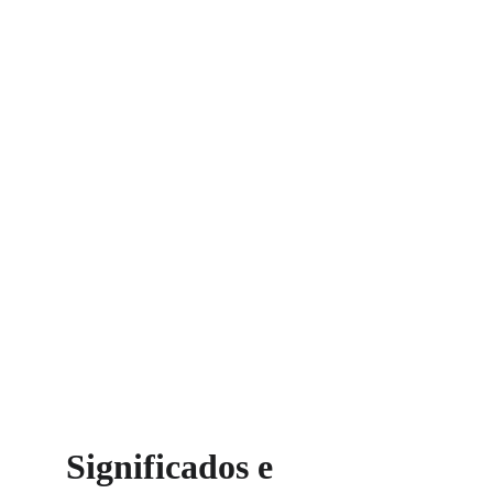
Significados e 