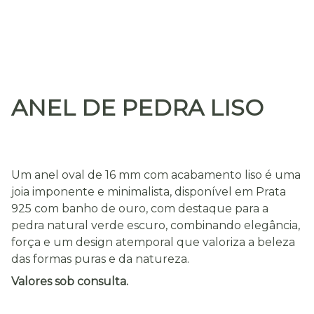
ANEL DE PEDRA LISO
Um anel oval de 16 mm com acabamento liso é uma
joia imponente e minimalista, disponível em Prata
925 com banho de ouro, com destaque para a
pedra natural verde escuro, combinando elegância,
força e um design atemporal que valoriza a beleza
das formas puras e da natureza.
Valores sob consulta.