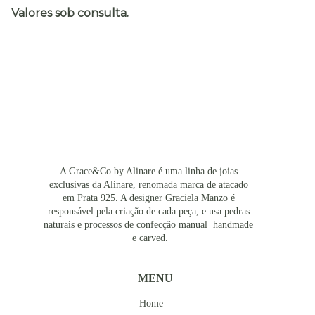
Valores sob consulta.
A Grace&Co by Alinare é uma linha de joias 
exclusivas da Alinare, renomada marca de atacado 
em Prata 925. A designer Graciela Manzo é 
responsável pela criação de cada peça, e usa pedras 
naturais e processos de confecção manual  handmade 
e carved.
MENU
Home