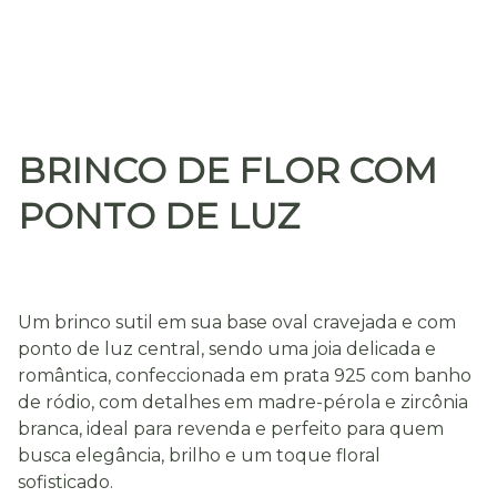
BRINCO DE FLOR COM
PONTO DE LUZ
Um brinco sutil em sua base oval cravejada e com
ponto de luz central, sendo uma joia delicada e
romântica, confeccionada em prata 925 com banho
de ródio, com detalhes em madre-pérola e zircônia
branca, ideal para revenda e perfeito para quem
busca elegância, brilho e um toque floral
sofisticado.