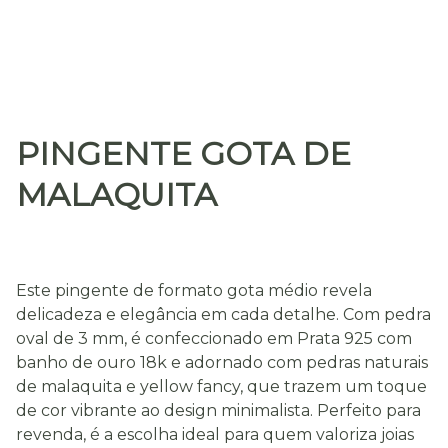
PINGENTE GOTA DE
MALAQUITA
Este pingente de formato gota médio revela
delicadeza e elegância em cada detalhe. Com pedra
oval de 3 mm, é confeccionado em Prata 925 com
banho de ouro 18k e adornado com pedras naturais
de malaquita e yellow fancy, que trazem um toque
de cor vibrante ao design minimalista. Perfeito para
revenda, é a escolha ideal para quem valoriza joias