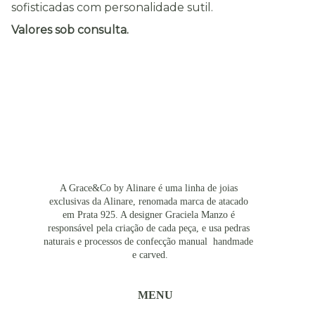
sofisticadas com personalidade sutil.
Valores sob consulta.
A Grace&Co by Alinare é uma linha de joias 
exclusivas da Alinare, renomada marca de atacado 
em Prata 925. A designer Graciela Manzo é 
responsável pela criação de cada peça, e usa pedras 
naturais e processos de confecção manual  handmade 
e carved.
MENU